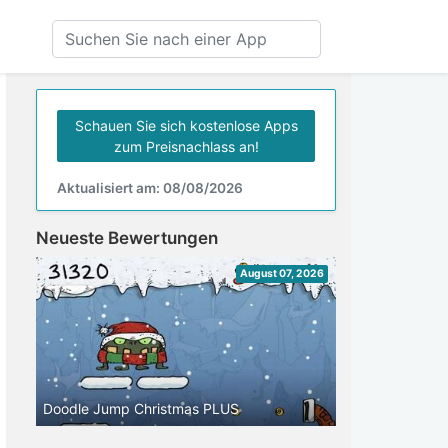
Schauen Sie sich kostenlose Apps
zum Preisnachlass an!
Aktualisiert am: 08/08/2026
Neueste Bewertungen
August 07, 2026
Doodle Jump Christmas PLUS