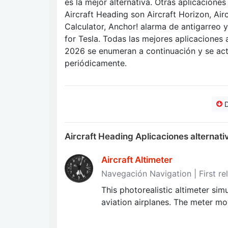
es la mejor alternativa. Otras aplicaciones
Aircraft Heading son Aircraft Horizon, Airc
Calculator, Anchor! alarma de antigarreo
for Tesla. Todas las mejores aplicaciones 
2026 se enumeran a continuación y se act
periódicamente.
D
Aircraft Heading Aplicaciones alternati
Aircraft Altimeter
Navegación Navigation | First re
This photorealistic altimeter si
aviation airplanes. The meter mo