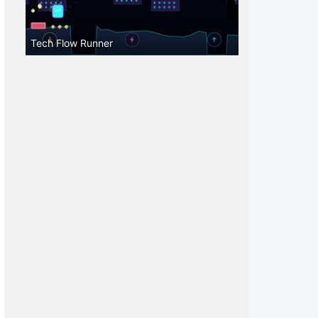
Tech Flow Runner