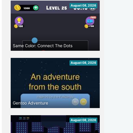
August 08, 2026
Same Color: Connect The Dots
August 08, 2026
Gentoo Adventure
August 08, 2026