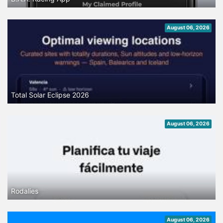
August 06, 2026
Total Solar Eclipse 2026
August 06, 2026
Rodalies
August 06, 2026