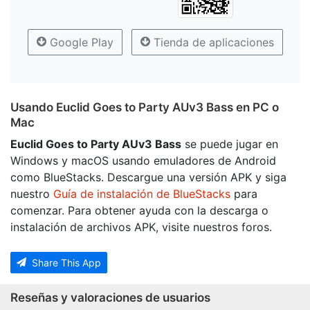
Google Play
Tienda de aplicaciones
Usando Euclid Goes to Party AUv3 Bass en PC o
Mac
Euclid Goes to Party AUv3 Bass
se puede jugar en
Windows y macOS usando emuladores de Android
como BlueStacks. Descargue una versión APK y siga
nuestro
Guía de instalación de BlueStacks
para
comenzar. Para obtener ayuda con la descarga o
instalación de archivos APK, visite nuestros foros.
Share This App
Reseñas y valoraciones de usuarios