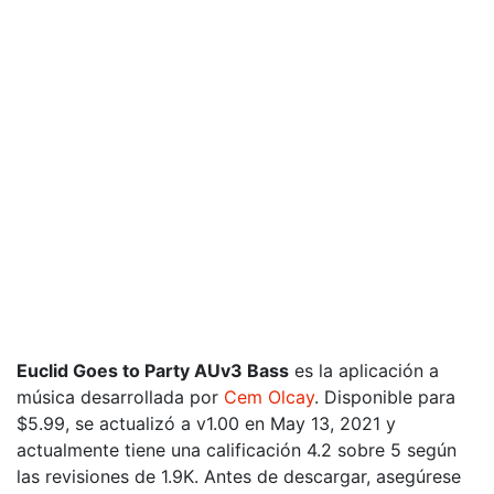
Euclid Goes to Party AUv3 Bass
es la aplicación a
música desarrollada por
Cem Olcay
. Disponible para
$5.99, se actualizó a v1.00 en May 13, 2021 y
actualmente tiene una calificación 4.2 sobre 5 según
las revisiones de 1.9K. Antes de descargar, asegúrese