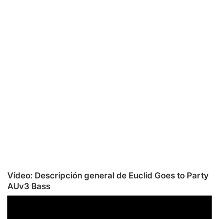
Vídeo: Descripción general de Euclid Goes to Party
AUv3 Bass