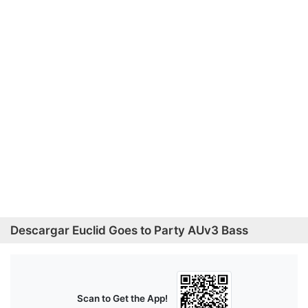
Descargar Euclid Goes to Party AUv3 Bass
Scan to Get the App!