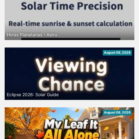
Horas Planetarias - Astro
August 09, 2026
Eclipse 2026: Solar Guide
August 09, 2026