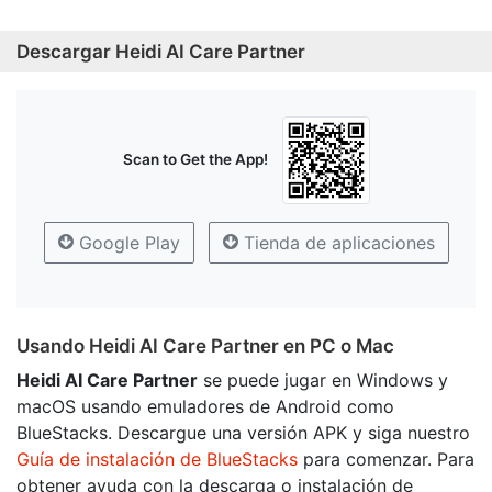
Descargar Heidi AI Care Partner
Scan to Get the App!
Google Play
Tienda de aplicaciones
Usando Heidi AI Care Partner en PC o Mac
Heidi AI Care Partner
se puede jugar en Windows y
macOS usando emuladores de Android como
BlueStacks. Descargue una versión APK y siga nuestro
Guía de instalación de BlueStacks
para comenzar. Para
obtener ayuda con la descarga o instalación de