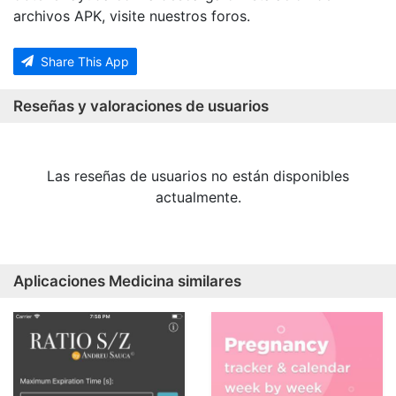
archivos APK, visite nuestros foros.
Share This App
Reseñas y valoraciones de usuarios
Las reseñas de usuarios no están disponibles
actualmente.
Aplicaciones Medicina similares