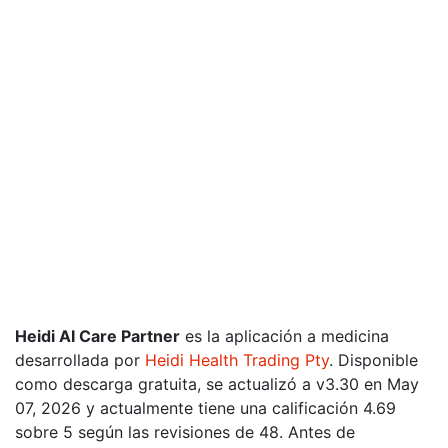
Heidi AI Care Partner
es la aplicación a medicina
desarrollada por
Heidi Health Trading Pty
. Disponible
como descarga gratuita, se actualizó a v3.30 en May
07, 2026 y actualmente tiene una calificación 4.69
sobre 5 según las revisiones de 48. Antes de