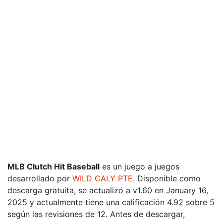
MLB Clutch Hit Baseball
es un juego a juegos
desarrollado por
WILD CALY PTE
. Disponible como
descarga gratuita, se actualizó a v1.60 en January 16,
2025 y actualmente tiene una calificación 4.92 sobre 5
según las revisiones de 12. Antes de descargar,