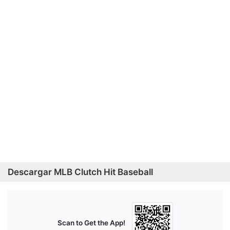
Descargar MLB Clutch Hit Baseball
Scan to Get the App!