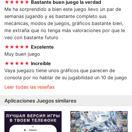
★★★★★
Bastante buen juego la verdad
Me ha sorprendido a bien este juego llevo un par de
semanas jugando y es bastante completo sus
mecánicas, modos de juegos, gráficos bastante bien,
me extraña que no tenga más valoraciones por que le
veo con bastante futuro
★★★★★
Excelente
Muy buen juego
★★★★★
Increíble
Vaya juegazo tiene unos gráficos que parecen de
consola por no hablar de su jugabilidad un 10 de juego
Leer todas las reseñas
Aplicaciones Juegos similares