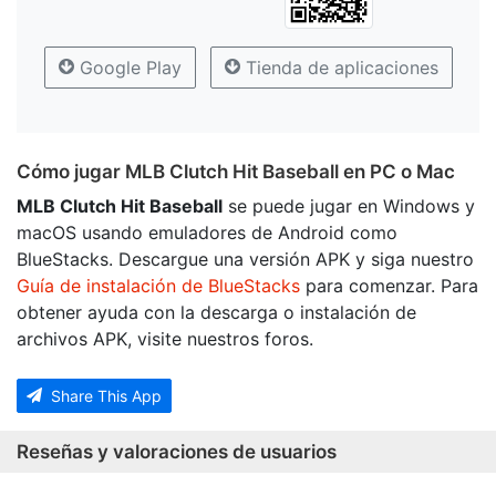
Google Play
Tienda de aplicaciones
Cómo jugar MLB Clutch Hit Baseball en PC o Mac
MLB Clutch Hit Baseball
se puede jugar en Windows y
macOS usando emuladores de Android como
BlueStacks. Descargue una versión APK y siga nuestro
Guía de instalación de BlueStacks
para comenzar. Para
obtener ayuda con la descarga o instalación de
archivos APK, visite nuestros foros.
Share This App
Reseñas y valoraciones de usuarios