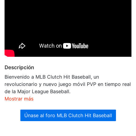
Descripción
Bienvenido a MLB Clutch Hit Baseball, un
revolucionario y nuevo juego móvil PVP en tiempo real
de la Major League Baseball.
Mostrar más
Únase al foro MLB Clutch Hit Baseball