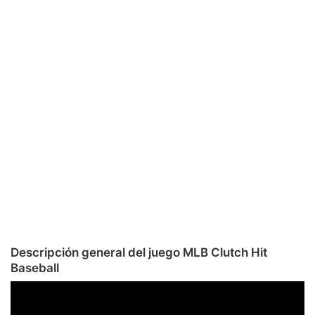
Descripción general del juego MLB Clutch Hit
Baseball