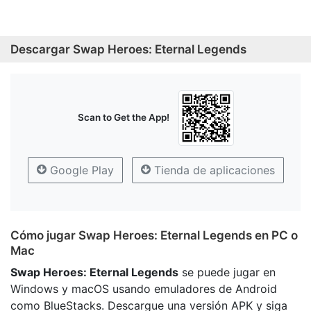
Descargar Swap Heroes: Eternal Legends
Scan to Get the App!
Google Play
Tienda de aplicaciones
Cómo jugar Swap Heroes: Eternal Legends en PC o
Mac
Swap Heroes: Eternal Legends
se puede jugar en
Windows y macOS usando emuladores de Android
como BlueStacks. Descargue una versión APK y siga