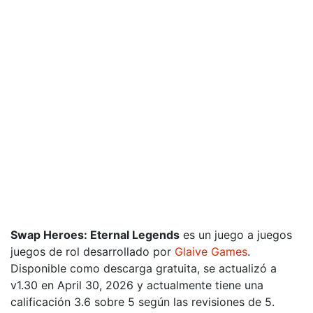
Swap Heroes: Eternal Legends
es un juego a juegos
juegos de rol desarrollado por
Glaive Games
.
Disponible como descarga gratuita, se actualizó a
v1.30 en April 30, 2026 y actualmente tiene una
calificación 3.6 sobre 5 según las revisiones de 5.