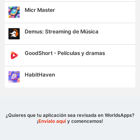
Micr Master
Demus: Streaming de Música
GoodShort - Películas y dramas
HabitHaven
¿Quieres que tu aplicación sea revisada en WorldsApps?
¡
Envíalo aquí
y comencemos!