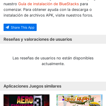
nuestro
Guía de instalación de BlueStacks
para
comenzar. Para obtener ayuda con la descarga o
instalación de archivos APK, visite nuestros foros.
Share This App
Reseñas y valoraciones de usuarios
Las reseñas de usuarios no están disponibles
actualmente.
Aplicaciones Juegos similares