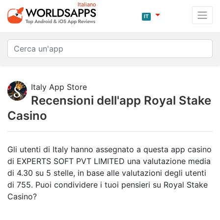
Italiano
IT
Italy App Store
Recensioni dell'app Royal Stake
Casino
Gli utenti di Italy hanno assegnato a questa app casino
di EXPERTS SOFT PVT LIMITED una valutazione media
di 4.30 su 5 stelle, in base alle valutazioni degli utenti
di 755. Puoi condividere i tuoi pensieri su Royal Stake
Casino?