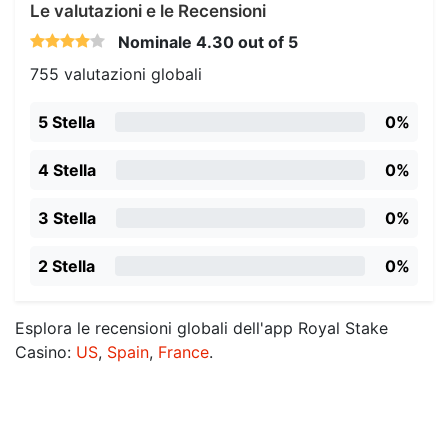
Le valutazioni e le Recensioni
Nominale
4.30
out of 5
755 valutazioni globali
5 Stella
0%
4 Stella
0%
3 Stella
0%
2 Stella
0%
Esplora le recensioni globali dell'app Royal Stake
Casino:
US
,
Spain
,
France
.