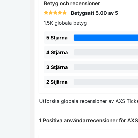
Betyg och recensioner
Betygsatt
5.00
av 5
1.5K globala betyg
5 Stjärna
4 Stjärna
3 Stjärna
2 Stjärna
Utforska globala recensioner av AXS Tic
1 Positiva användarrecensioner för AXS