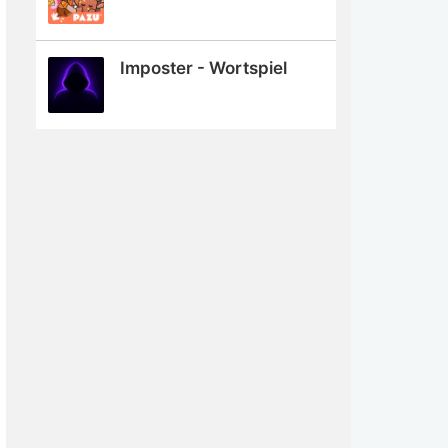
Imposter - Wortspiel