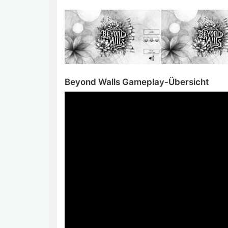
Beyond Walls Gameplay-Übersicht