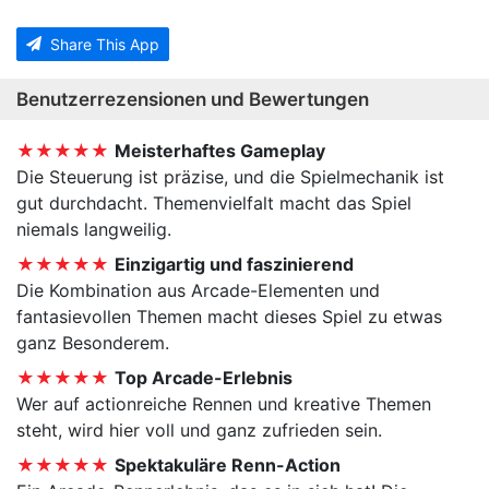
Share This App
Benutzerrezensionen und Bewertungen
★★★★★
Meisterhaftes Gameplay
Die Steuerung ist präzise, und die Spielmechanik ist
gut durchdacht. Themenvielfalt macht das Spiel
niemals langweilig.
★★★★★
Einzigartig und faszinierend
Die Kombination aus Arcade-Elementen und
fantasievollen Themen macht dieses Spiel zu etwas
ganz Besonderem.
★★★★★
Top Arcade-Erlebnis
Wer auf actionreiche Rennen und kreative Themen
steht, wird hier voll und ganz zufrieden sein.
★★★★★
Spektakuläre Renn-Action