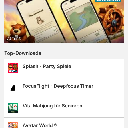
Dammit
Top-Downloads
Splash - Party Spiele
FocusFlight - Deepfocus Timer
Vita Mahjong für Senioren
Avatar World ®