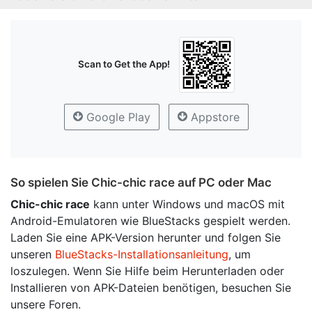
Scan to Get the App!
Google Play
Appstore
So spielen Sie Chic-chic race auf PC oder Mac
Chic-chic race
kann unter Windows und macOS mit
Android-Emulatoren wie BlueStacks gespielt werden.
Laden Sie eine APK-Version herunter und folgen Sie
unseren
BlueStacks-Installationsanleitung
, um
loszulegen. Wenn Sie Hilfe beim Herunterladen oder
Installieren von APK-Dateien benötigen, besuchen Sie
unsere Foren.