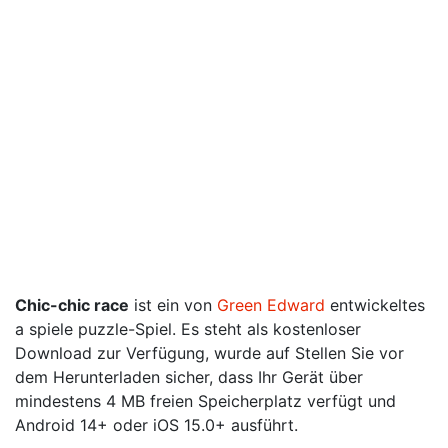
Chic-chic race
ist ein von
Green Edward
entwickeltes
a spiele puzzle-Spiel. Es steht als kostenloser
Download zur Verfügung, wurde auf Stellen Sie vor
dem Herunterladen sicher, dass Ihr Gerät über
mindestens 4 MB freien Speicherplatz verfügt und
Android 14+ oder iOS 15.0+ ausführt.