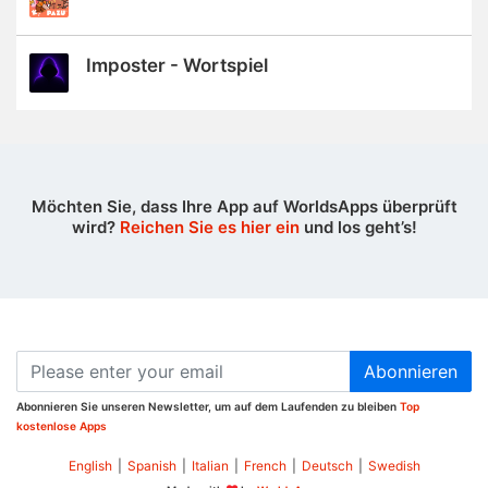
Imposter - Wortspiel
Möchten Sie, dass Ihre App auf WorldsApps überprüft
wird?
Reichen Sie es hier ein
und los geht’s!
Abonnieren
Abonnieren Sie unseren Newsletter, um auf dem Laufenden zu bleiben
Top
kostenlose Apps
English
|
Spanish
|
Italian
|
French
|
Deutsch
|
Swedish