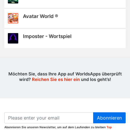
Avatar World ®
Imposter - Wortspiel
Möchten Sie, dass Ihre App auf WorldsApps überprüft
wird?
Reichen Sie es hier ein
und los geht’s!
Abonnieren
Abonnieren Sie unseren Newsletter, um auf dem Laufenden zu bleiben
Top