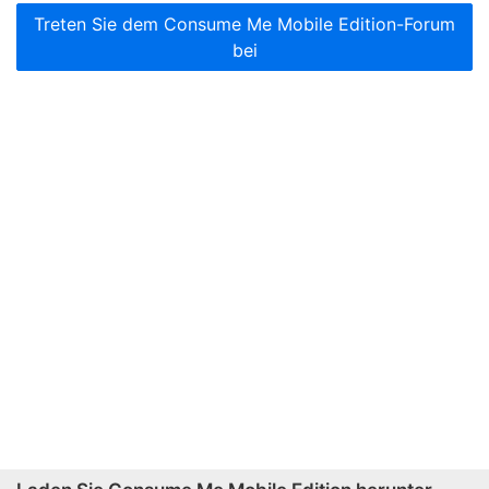
Treten Sie dem Consume Me Mobile Edition-Forum
bei