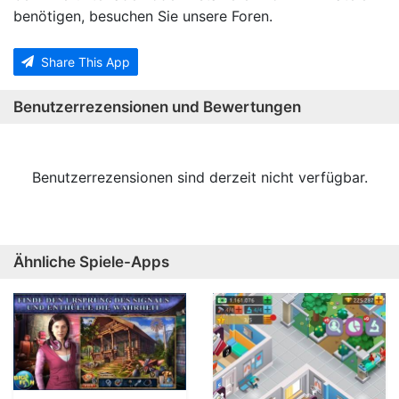
benötigen, besuchen Sie unsere Foren.
Share This App
Benutzerrezensionen und Bewertungen
Benutzerrezensionen sind derzeit nicht verfügbar.
Ähnliche Spiele-Apps