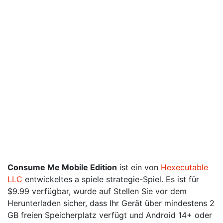
Consume Me Mobile Edition
ist ein von
Hexecutable
LLC
entwickeltes a spiele strategie-Spiel. Es ist für
$9.99 verfügbar, wurde auf Stellen Sie vor dem
Herunterladen sicher, dass Ihr Gerät über mindestens 2
GB freien Speicherplatz verfügt und Android 14+ oder