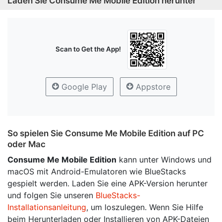
Laden Sie Consume Me Mobile Edition herunter
Scan to Get the App!
Google Play
Appstore
So spielen Sie Consume Me Mobile Edition auf PC
oder Mac
Consume Me Mobile Edition
kann unter Windows und
macOS mit Android-Emulatoren wie BlueStacks
gespielt werden. Laden Sie eine APK-Version herunter
und folgen Sie unseren
BlueStacks-
Installationsanleitung
, um loszulegen. Wenn Sie Hilfe
beim Herunterladen oder Installieren von APK-Dateien