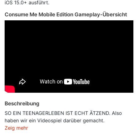
iOS 15.0+ ausführt.
Consume Me Mobile Edition Gameplay-Übersicht
Beschreibung
SO EIN TEENAGERLEBEN IST ECHT ÄTZEND. Also
haben wir ein Videospiel darüber gemacht.
Zeig mehr