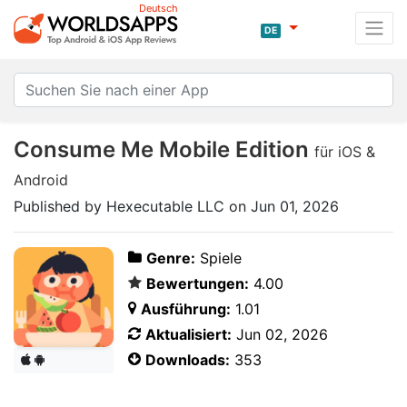
Deutsch
DE
Consume Me Mobile Edition
für iOS &
Android
Published by Hexecutable LLC on Jun 01, 2026
Genre:
Spiele
Bewertungen:
4.00
Ausführung:
1.01
Aktualisiert:
Jun 02, 2026
Downloads:
353