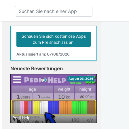
Schauen Sie sich kostenlose Apps
zum Preisnachlass an!
Aktualisiert am: 07/08/2026
Neueste Bewertungen
August 06, 2026
Pedi Help