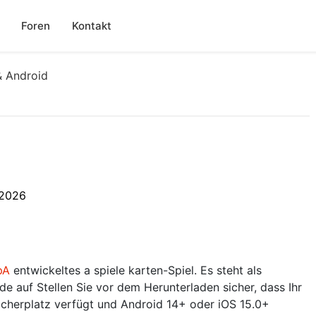
Foren
Kontakt
& Android
6
 2026
pA
entwickeltes a spiele karten-Spiel. Es steht als
 auf Stellen Sie vor dem Herunterladen sicher, dass Ihr
cherplatz verfügt und Android 14+ oder iOS 15.0+