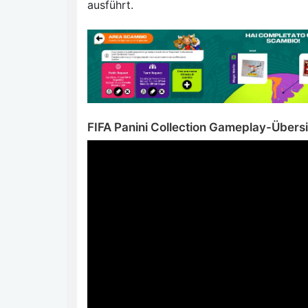
ausführt.
FIFA Panini Collection Gameplay-Übers