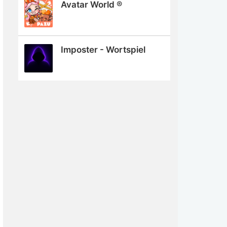
Avatar World ®
Imposter - Wortspiel