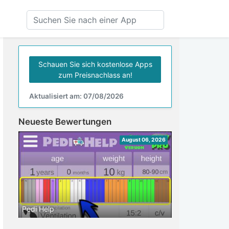
Schauen Sie sich kostenlose Apps
zum Preisnachlass an!
Aktualisiert am: 07/08/2026
Neueste Bewertungen
August 06, 2026
Pedi Help