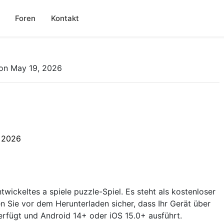
Foren
Kontakt
on May 19, 2026
 2026
twickeltes a spiele puzzle-Spiel. Es steht als kostenloser
 Sie vor dem Herunterladen sicher, dass Ihr Gerät über
erfügt und Android 14+ oder iOS 15.0+ ausführt.