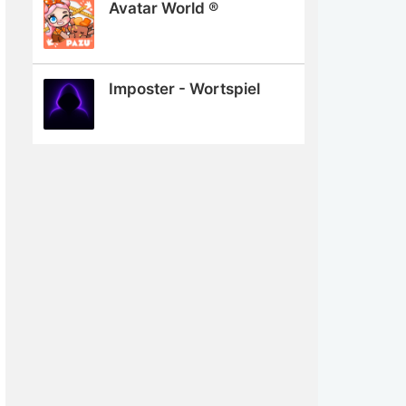
Avatar World ®
Imposter - Wortspiel