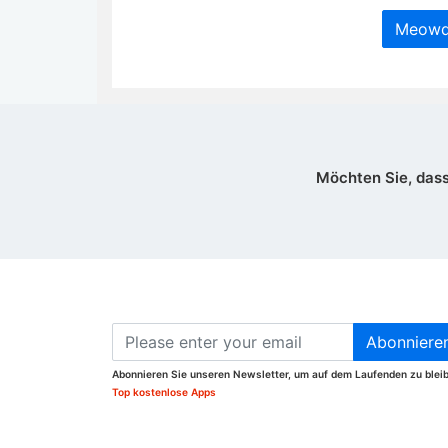
Meowdo
Möchten Sie, dass
Abonniere
Abonnieren Sie unseren Newsletter, um auf dem Laufenden zu blei
Top kostenlose Apps