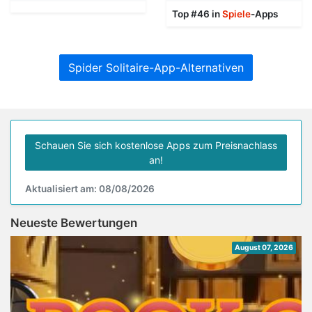
Top #46 in
Spiele
-Apps
Spider Solitaire-App-Alternativen
Schauen Sie sich kostenlose Apps zum Preisnachlass
an!
Aktualisiert am: 08/08/2026
Neueste Bewertungen
August 07, 2026