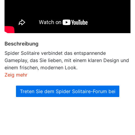
Beschreibung
Spider Solitaire verbindet das entspannende
Gameplay, das Sie lieben, mit einem klaren Design und
einem frischen, modernen Look.
Zeig mehr
Treten Sie dem Spider Solitaire-Forum bei