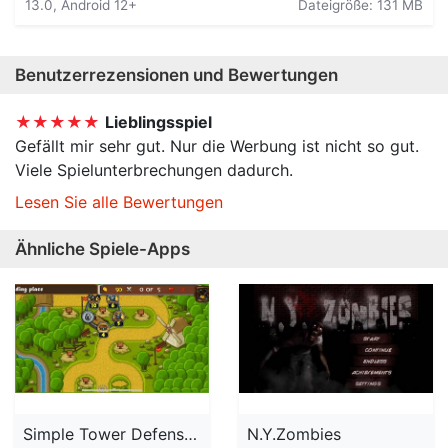
13.0, Android 12+
Dateigröße: 131 MB
Benutzerrezensionen und Bewertungen
★★★★★
Lieblingsspiel
Gefällt mir sehr gut. Nur die Werbung ist nicht so gut.
Viele Spielunterbrechungen dadurch.
Lesen Sie alle Bewertungen
Ähnliche Spiele-Apps
Simple Tower Defense (2D)
N.Y.Zombies