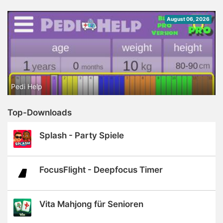
August 06, 2026
Pedi Help
Top-Downloads
Splash - Party Spiele
FocusFlight - Deepfocus Timer
Vita Mahjong für Senioren