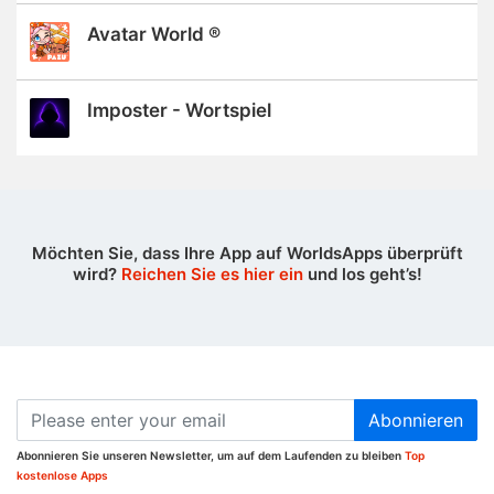
Avatar World ®
Imposter - Wortspiel
Möchten Sie, dass Ihre App auf WorldsApps überprüft
wird?
Reichen Sie es hier ein
und los geht’s!
Abonnieren
Abonnieren Sie unseren Newsletter, um auf dem Laufenden zu bleiben
Top
kostenlose Apps