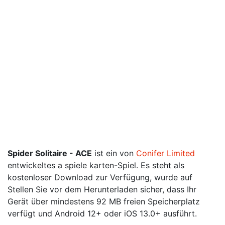
Spider Solitaire - ACE
ist ein von
Conifer Limited
entwickeltes a spiele karten-Spiel. Es steht als
kostenloser Download zur Verfügung, wurde auf
Stellen Sie vor dem Herunterladen sicher, dass Ihr
Gerät über mindestens 92 MB freien Speicherplatz
verfügt und Android 12+ oder iOS 13.0+ ausführt.