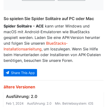
So spielen Sie Spider Solitaire auf PC oder Mac
Spider Solitaire - ACE
kann unter Windows und
macOS mit Android-Emulatoren wie BlueStacks
gespielt werden. Laden Sie eine APK-Version herunter
und folgen Sie unseren
BlueStacks-
Installationsanleitung
, um loszulegen. Wenn Sie Hilfe
beim Herunterladen oder Installieren von APK-Dateien
benötigen, besuchen Sie unsere Foren.
Share This App
ältere Versionen
Ausführung: 2.0
Feb 1, 2024
Ausführung: 2.0
Min. Betriebssystem: iOS