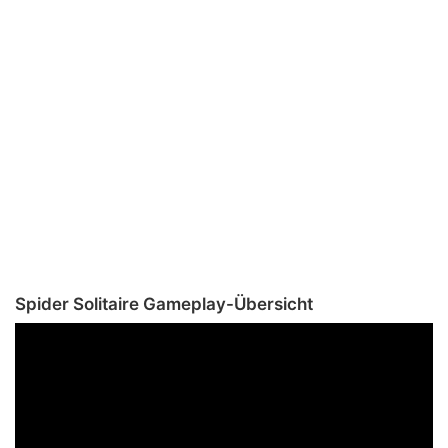
Spider Solitaire Gameplay-Übersicht