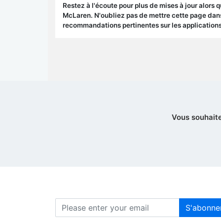
Restez à l'écoute pour plus de mises à jour alors 
McLaren. N'oubliez pas de mettre cette page dans
recommandations pertinentes sur les applications
Vous souhaite
S'abonne