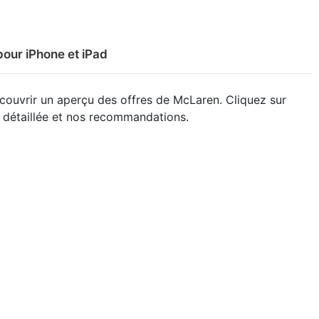
pour iPhone et iPad
couvrir un aperçu des offres de McLaren. Cliquez sur
se détaillée et nos recommandations.