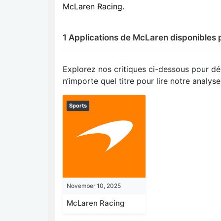
McLaren Racing.
1 Applications de McLaren disponibles 
Explorez nos critiques ci-dessous pour dé
n’importe quel titre pour lire notre analy
Sports
November 10, 2025
McLaren Racing