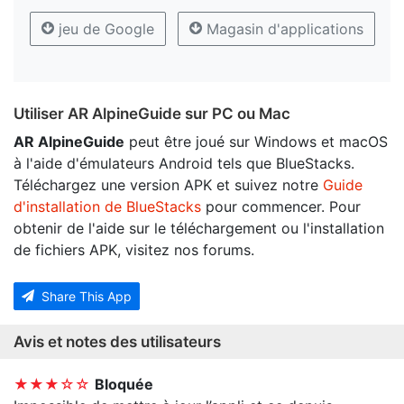
jeu de Google
Magasin d'applications
Utiliser AR AlpineGuide sur PC ou Mac
AR AlpineGuide
peut être joué sur Windows et macOS
à l'aide d'émulateurs Android tels que BlueStacks.
Téléchargez une version APK et suivez notre
Guide
d'installation de BlueStacks
pour commencer. Pour
obtenir de l'aide sur le téléchargement ou l'installation
de fichiers APK, visitez nos forums.
Share This App
Avis et notes des utilisateurs
★★★☆☆
Bloquée