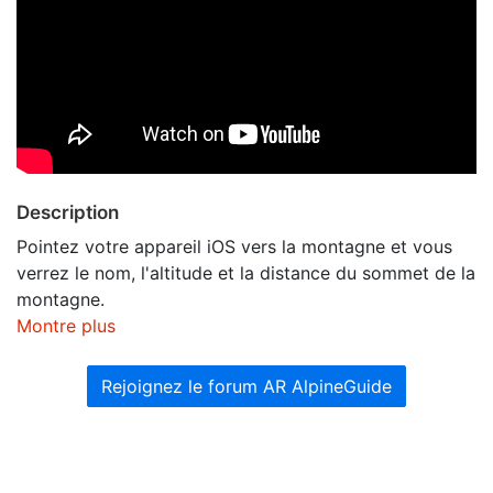
Description
Pointez votre appareil iOS vers la montagne et vous
verrez le nom, l'altitude et la distance du sommet de la
montagne.
Montre plus
Rejoignez le forum AR AlpineGuide