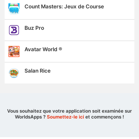
Count Masters: Jeux de Course
Buz Pro
Avatar World ®
Salan Rice
Vous souhaitez que votre application soit examinée sur
WorldsApps ?
Soumettez-le ici
et commençons !