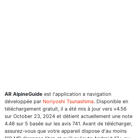
AR AlpineGuide
est l'application a navigation
développée par
Noriyoshi Tsunashima
. Disponible en
téléchargement gratuit, il a été mis à jour vers v4.56
sur October 23, 2024 et détient actuellement une note
4.48 sur 5 basée sur les avis 741. Avant de télécharger,
assurez-vous que votre appareil dispose d'au moins