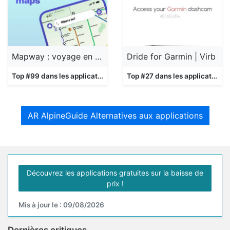
Mapway : voyage en ville
Dride for Garmin | Virb
Top #99 dans les applications
Navigation
Top #27 dans les applications
AR AlpineGuide Alternatives aux applications
Découvrez les applications gratuites sur la baisse de
prix !
Mis à jour le : 09/08/2026