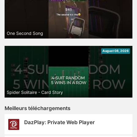
One Second Song
August 08, 2026
Spider Solitaire - Card Story
Meilleurs téléchargements
DazPlay: Private Web Player