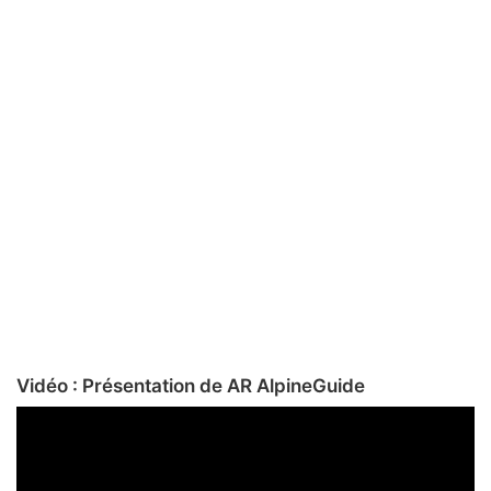
Vidéo : Présentation de AR AlpineGuide