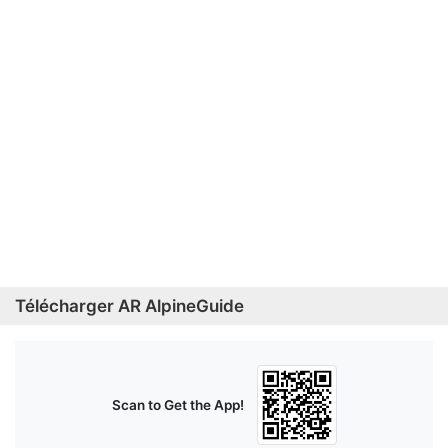
Télécharger AR AlpineGuide
Scan to Get the App!