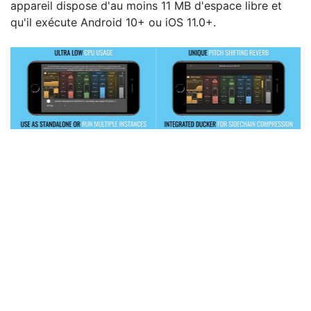
appareil dispose d'au moins 11 MB d'espace libre et
qu'il exécute Android 10+ ou iOS 11.0+.