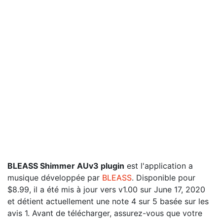
BLEASS Shimmer AUv3 plugin
est l'application a
musique développée par
BLEASS
. Disponible pour
$8.99, il a été mis à jour vers v1.00 sur June 17, 2020
et détient actuellement une note 4 sur 5 basée sur les
avis 1. Avant de télécharger, assurez-vous que votre