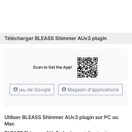
Télécharger BLEASS Shimmer AUv3 plugin
Scan to Get the App!
jeu de Google
Magasin d'applications
Utiliser BLEASS Shimmer AUv3 plugin sur PC ou
Mac