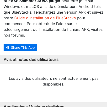
BLEASS Shimmer AUv3 plugin
peut être joué sur
Windows et macOS à l'aide d'émulateurs Android tels
que BlueStacks. Téléchargez une version APK et suivez
notre
Guide d'installation de BlueStacks
pour
commencer. Pour obtenir de l'aide sur le
téléchargement ou l'installation de fichiers APK, visitez
nos forums.
Share This App
Avis et notes des utilisateurs
Les avis des utilisateurs ne sont actuellement pas
disponibles.
Applications Musique similaires