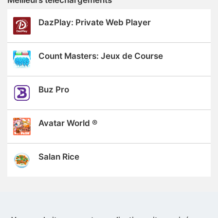
DazPlay: Private Web Player
Count Masters: Jeux de Course
Buz Pro
Avatar World ®
Salan Rice