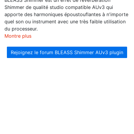
Shimmer de qualité studio compatible AUv3 qui
apporte des harmoniques époustouflantes à n'importe
quel son ou instrument avec une très faible utilisation
du processeur.
Montre plus
Rejoignez le forum BLEASS Shimmer AUv3 plugin