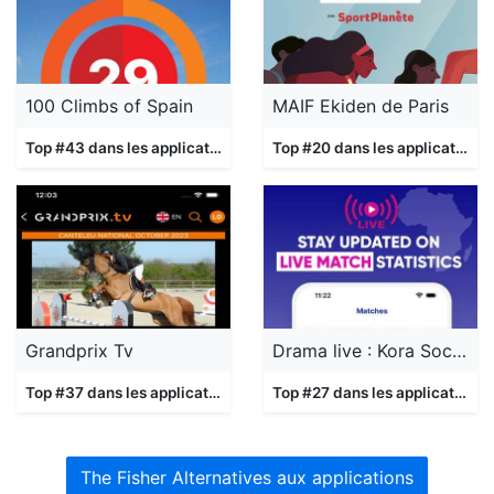
100 Climbs of Spain
MAIF Ekiden de Paris
Top #43 dans les applications
Sports
Top #20 dans les applications
Grandprix Tv
Drama live : Kora Soccer Plus
Top #37 dans les applications
Sports
Top #27 dans les applications
The Fisher Alternatives aux applications