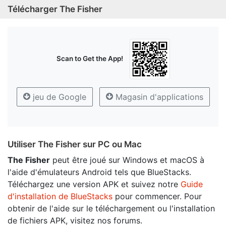
Télécharger The Fisher
Scan to Get the App!
jeu de Google
Magasin d'applications
Utiliser The Fisher sur PC ou Mac
The Fisher
peut être joué sur Windows et macOS à
l'aide d'émulateurs Android tels que BlueStacks.
Téléchargez une version APK et suivez notre
Guide
d'installation de BlueStacks
pour commencer. Pour
obtenir de l'aide sur le téléchargement ou l'installation
de fichiers APK, visitez nos forums.