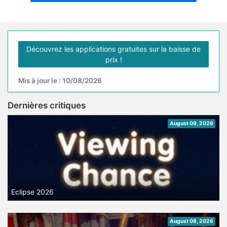
Découvrez les applications gratuites sur la baisse de
prix !
Mis à jour le : 10/08/2026
Dernières critiques
August 09, 2026
Eclipse 2026
August 08, 2026