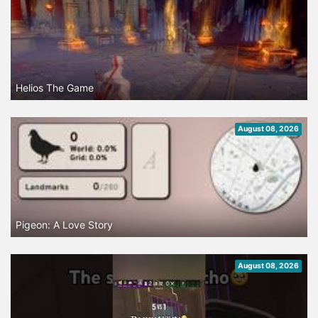
Helios The Game
August 08, 2026
Pigeon: A Love Story
August 08, 2026