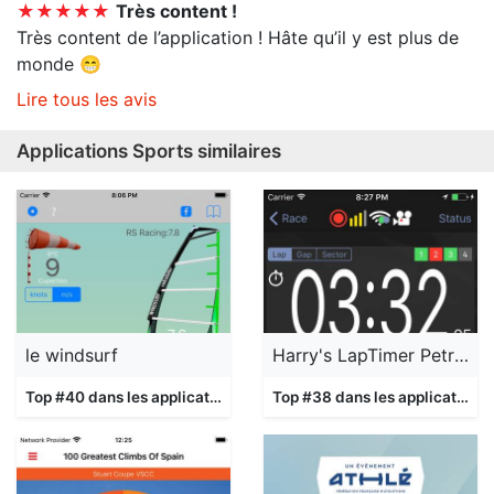
★★★★★
Très content !
Très content de l’application ! Hâte qu’il y est plus de
monde 😁
Lire tous les avis
Applications Sports similaires
le windsurf
Harry's LapTimer Petrolhead
Top #40 dans les applications
Sports
Top #38 dans les applications