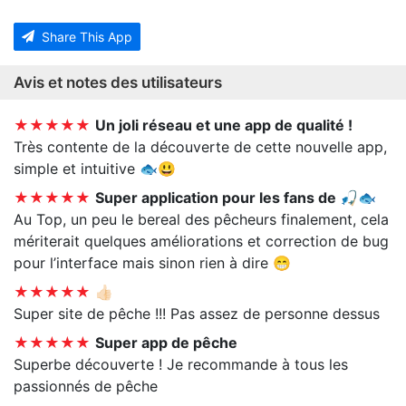
Share This App
Avis et notes des utilisateurs
★★★★★
Un joli réseau et une app de qualité !
Très contente de la découverte de cette nouvelle app,
simple et intuitive 🐟😃
★★★★★
Super application pour les fans de 🎣🐟
Au Top, un peu le bereal des pêcheurs finalement, cela
mériterait quelques améliorations et correction de bug
pour l’interface mais sinon rien à dire 😁
★★★★★
👍🏻
Super site de pêche !!! Pas assez de personne dessus
★★★★★
Super app de pêche
Superbe découverte ! Je recommande à tous les
passionnés de pêche