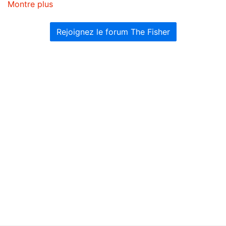
Montre plus
Rejoignez le forum The Fisher