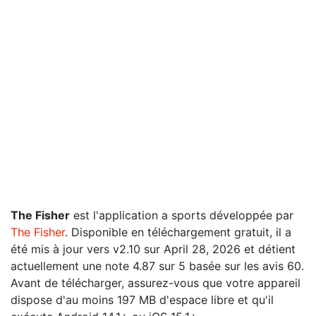
The Fisher
est l'application a sports développée par
The Fisher
. Disponible en téléchargement gratuit, il a
été mis à jour vers v2.10 sur April 28, 2026 et détient
actuellement une note 4.87 sur 5 basée sur les avis 60.
Avant de télécharger, assurez-vous que votre appareil
dispose d'au moins 197 MB d'espace libre et qu'il