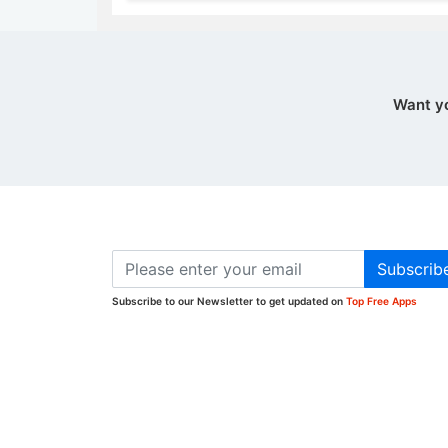
Want y
Subscrib
Subscribe to our Newsletter to get updated on
Top Free Apps