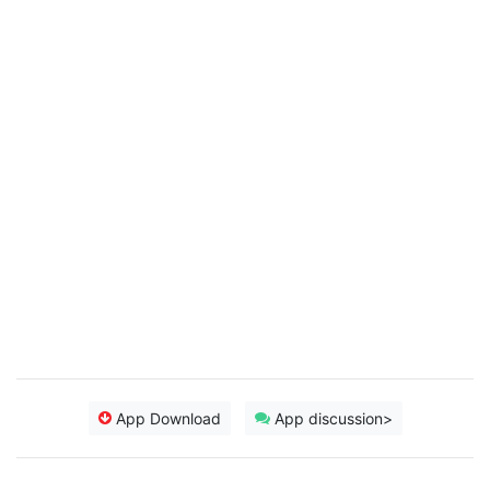
App Download
App discussion>