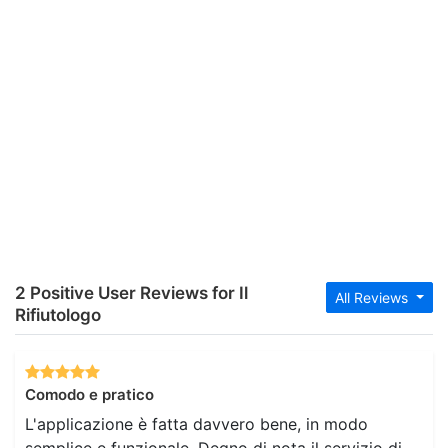
2 Positive User Reviews for Il
All Reviews
Rifiutologo
Comodo e pratico
L'applicazione è fatta davvero bene, in modo