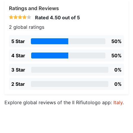
Ratings and Reviews
Rated
4.50
out of 5
2 global ratings
5 Star
50%
4 Star
50%
3 Star
0%
2 Star
0%
Explore global reviews of the Il Rifiutologo app:
Italy
.