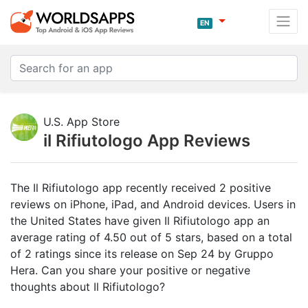
EN
U.S. App Store
il Rifiutologo App Reviews
The Il Rifiutologo app recently received 2 positive
reviews on iPhone, iPad, and Android devices. Users in
the United States have given Il Rifiutologo app an
average rating of 4.50 out of 5 stars, based on a total
of 2 ratings since its release on Sep 24 by Gruppo
Hera. Can you share your positive or negative
thoughts about Il Rifiutologo?