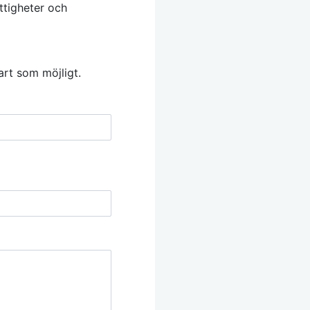
ttigheter och
art som möjligt.