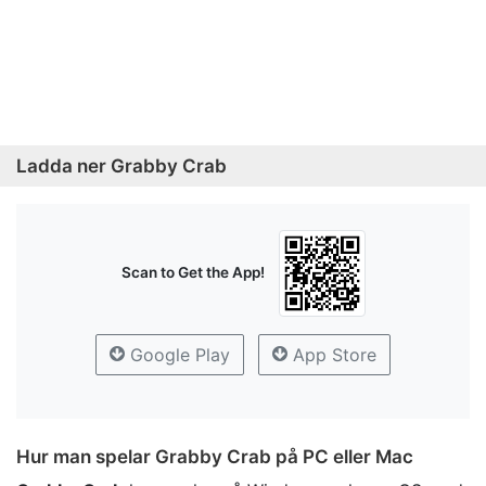
Ladda ner Grabby Crab
Scan to Get the App!
Google Play
App Store
Hur man spelar Grabby Crab på PC eller Mac