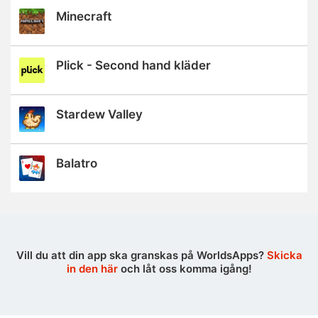
Minecraft
Plick - Second hand kläder
Stardew Valley
Balatro
Vill du att din app ska granskas på WorldsApps?
Skicka
in den här
och låt oss komma igång!