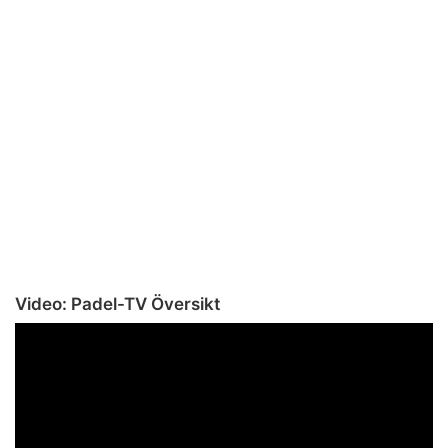
Video: Padel-TV Översikt