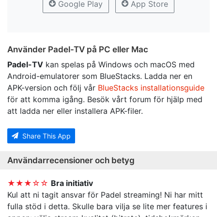
Google Play
App Store
Använder Padel-TV på PC eller Mac
Padel-TV
kan spelas på Windows och macOS med
Android-emulatorer som BlueStacks. Ladda ner en
APK-version och följ vår
BlueStacks installationsguide
för att komma igång. Besök vårt forum för hjälp med
att ladda ner eller installera APK-filer.
Share This App
Användarrecensioner och betyg
★★★☆☆
Bra initiativ
Kul att ni tagit ansvar för Padel streaming! Ni har mitt
fulla stöd i detta. Skulle bara vilja se lite mer features i