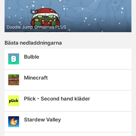
Doodle Jump Christmas PLUS
Bästa nedladdningarna
Bulble
Minecraft
Plick - Second hand kläder
Stardew Valley