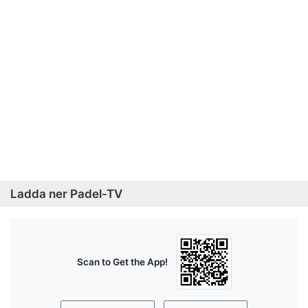
Ladda ner Padel-TV
Scan to Get the App!