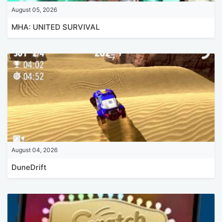
August 05, 2026
MHA: UNITED SURVIVAL
August 04, 2026
DuneDrift