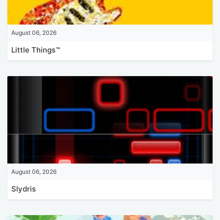
August 06, 2026
Little Things™
August 06, 2026
Slydris