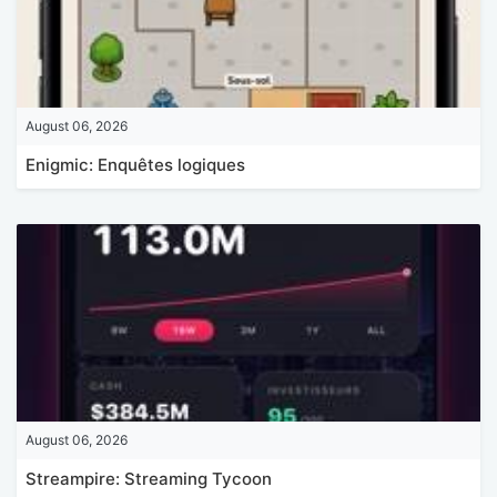
August 06, 2026
Enigmic: Enquêtes logiques
August 06, 2026
Streampire: Streaming Tycoon