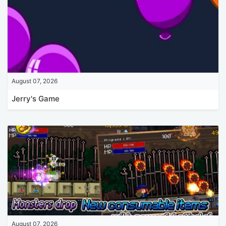
August 07, 2026
Jerry's Game
August 07, 2026