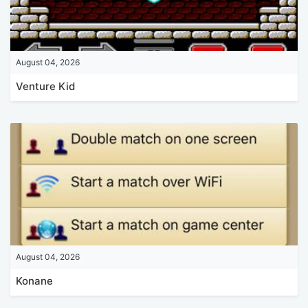
August 04, 2026
Venture Kid
August 04, 2026
Konane