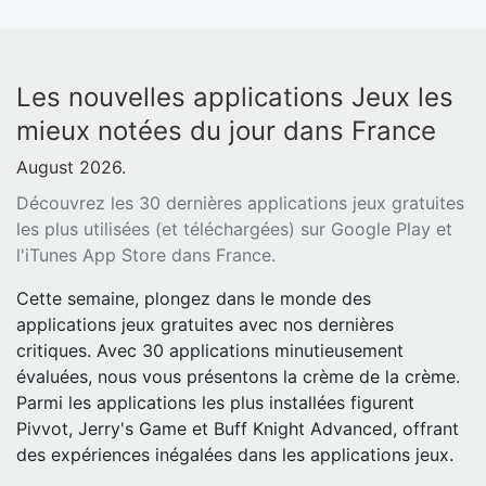
Les nouvelles applications Jeux les
mieux notées du jour dans France
August 2026.
Découvrez les 30 dernières applications jeux gratuites
les plus utilisées (et téléchargées) sur Google Play et
l'iTunes App Store dans France.
Cette semaine, plongez dans le monde des
applications jeux gratuites avec nos dernières
critiques. Avec 30 applications minutieusement
évaluées, nous vous présentons la crème de la crème.
Parmi les applications les plus installées figurent
Pivvot, Jerry's Game et Buff Knight Advanced, offrant
des expériences inégalées dans les applications jeux.