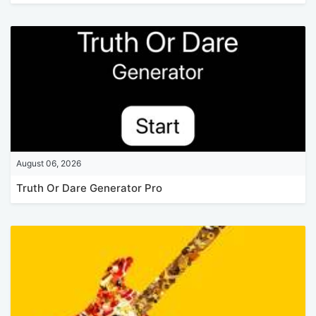
August 06, 2026
Truth Or Dare Generator Pro