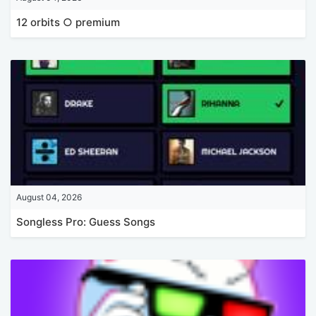
12 orbits ○ premium
August 04, 2026
Songless Pro: Guess Songs