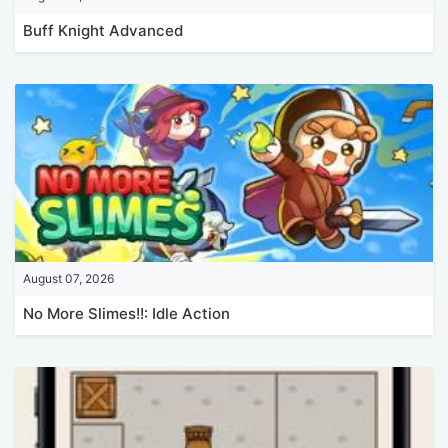
Buff Knight Advanced
August 07, 2026
No More Slimes!!: Idle Action