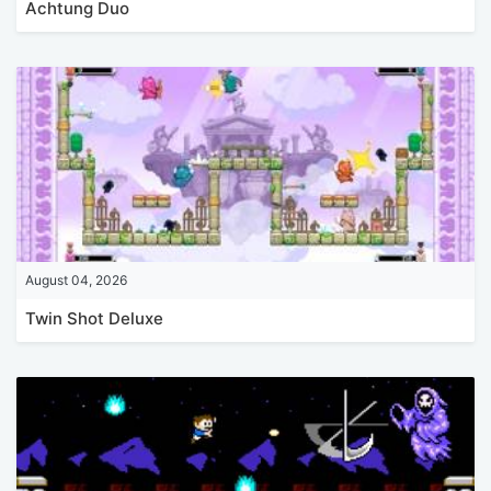
Achtung Duo
August 04, 2026
Twin Shot Deluxe