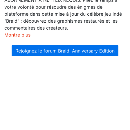
votre volonté pour résoudre des énigmes de
plateforme dans cette mise à jour du célèbre jeu indé
"Braid" : découvrez des graphismes restaurés et les
commentaires des créateurs.
Montre plus
Rejoignez le forum Braid, Anniversary Edition