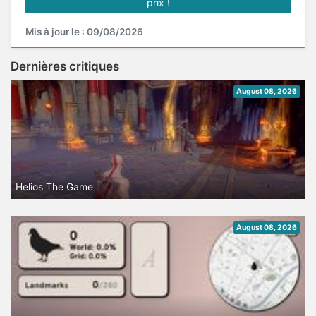
prix !
Mis à jour le : 09/08/2026
Dernières critiques
August 08, 2026
Helios The Game
August 08, 2026