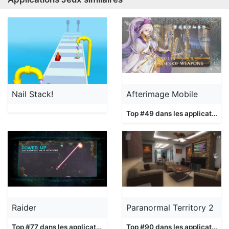
Nail Stack!
Afterimage Mobile
Top #49 dans les applications
Raider
Paranormal Territory 2
Top #77 dans les applications
Jeux
Top #90 dans les applications