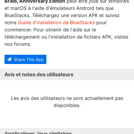
Braid, Anniversary Edition
peut être joué sur Windows
et macOS à l'aide d'émulateurs Android tels que
BlueStacks. Téléchargez une version APK et suivez
notre
Guide d'installation de BlueStacks
pour
commencer. Pour obtenir de l'aide sur le
téléchargement ou l'installation de fichiers APK, visitez
nos forums.
Share This App
Avis et notes des utilisateurs
Les avis des utilisateurs ne sont actuellement pas
disponibles.
Applications Jeux similaires