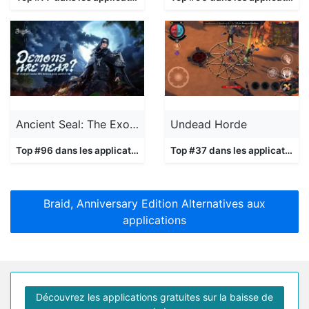
Ancient Seal: The Exorcist
Undead Horde
Top #96 dans les applications
Jeux
Top #37 dans les applications
Braid, Anniversary Edition Alternatives aux
applications
Découvrez les applications gratuites sur la baisse de