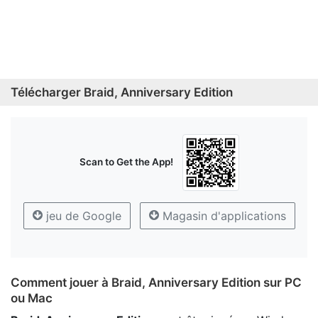
Télécharger Braid, Anniversary Edition
Scan to Get the App!
jeu de Google
Magasin d'applications
Comment jouer à Braid, Anniversary Edition sur PC
ou Mac