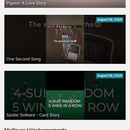
Pigeon: A Love Story
August 08, 2026
One Second Song
August 08, 2026
Spider Solitaire - Card Story
Meilleurs téléchargements