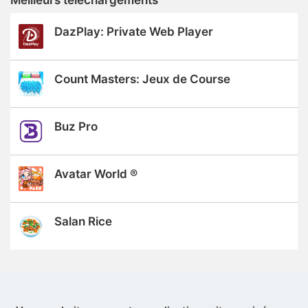
DazPlay: Private Web Player
Count Masters: Jeux de Course
Buz Pro
Avatar World ®
Salan Rice