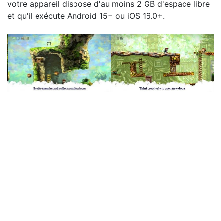
votre appareil dispose d'au moins 2 GB d'espace libre
et qu'il exécute Android 15+ ou iOS 16.0+.