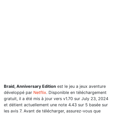
Braid, Anniversary Edition
est le jeu a jeux aventure
développé par
Netflix
. Disponible en téléchargement
gratuit, il a été mis à jour vers v1.70 sur July 23, 2024
et détient actuellement une note 4.43 sur 5 basée sur
les avis 7. Avant de télécharger, assurez-vous que